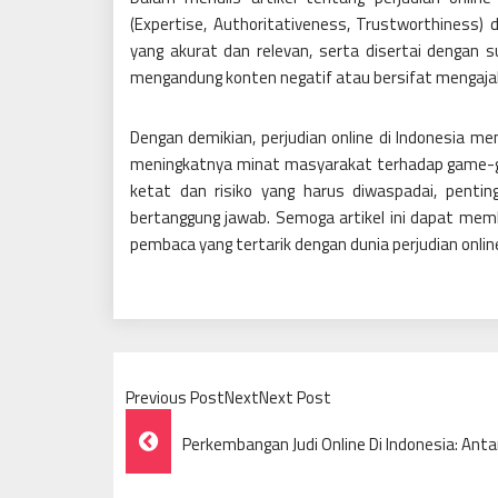
(Expertise, Authoritativeness, Trustworthiness) d
yang akurat dan relevan, serta disertai dengan s
mengandung konten negatif atau bersifat mengajak
Dengan demikian, perjudian online di Indonesia me
meningkatnya minat masyarakat terhadap game-ga
ketat dan risiko yang harus diwaspadai, penti
bertanggung jawab. Semoga artikel ini dapat me
pembaca yang tertarik dengan dunia perjudian online
Previous PostNextNext Post
Post
Perkembangan Judi Online Di Indonesia: Ant
Navigation