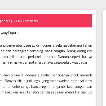
gorized
No Comments
 yang Populer
i yang berkembang pesat di Indonesia selama beberapa tahun
t dan perangkat teknologi yang canggih, orang-orang kini
ara online tanpa perlu keluar rumah. Namun, seperti halnya
a memiliki risiko dan potensi bahaya yang perlu diwaspadai.
judian online di Indonesia adalah pentingnya untuk memilih
smi. Banyak situs judi ilegal yang menawarkan berbagai jenis
 namun sebenarnya hanya ingin mengambil keuntungan dari
k melakukan riset terlebih dahulu sebelum memilih situs judi