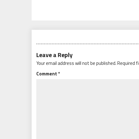
Leave a Reply
Your email address will not be published.
Required f
Comment
*