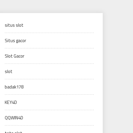
situs slot
Situs gacor
Slot Gacor
slot
badak178
KEY4D
QQWIN4D