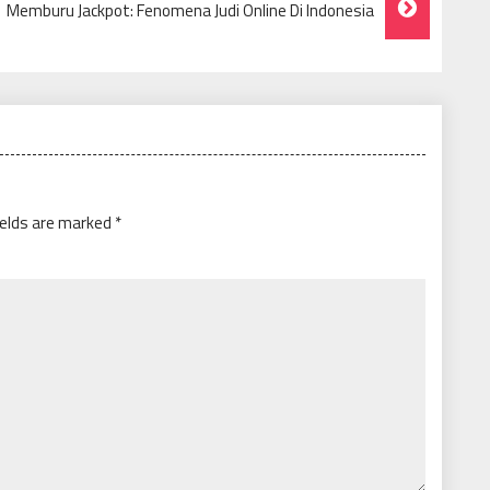
Memburu Jackpot: Fenomena Judi Online Di Indonesia
ields are marked
*