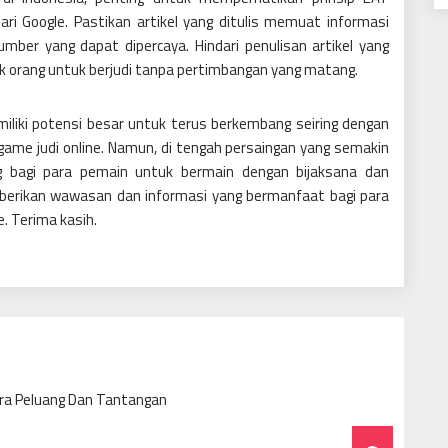
ari Google. Pastikan artikel yang ditulis memuat informasi
umber yang dapat dipercaya. Hindari penulisan artikel yang
 orang untuk berjudi tanpa pertimbangan yang matang.
miliki potensi besar untuk terus berkembang seiring dengan
me judi online. Namun, di tengah persaingan yang semakin
ng bagi para pemain untuk bermain dengan bijaksana dan
mberikan wawasan dan informasi yang bermanfaat bagi para
. Terima kasih.
ara Peluang Dan Tantangan